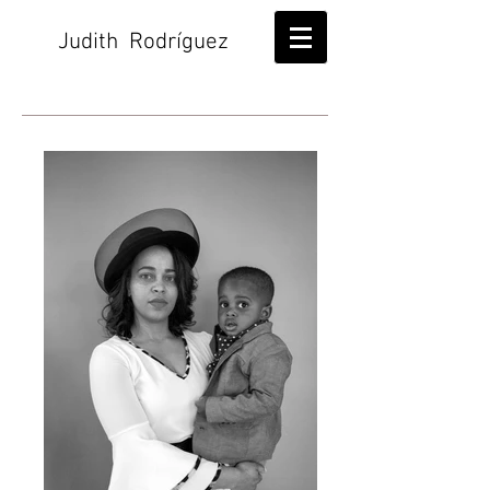
Judith Rodríguez