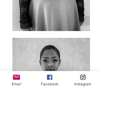
Email
Facebook
Instagram