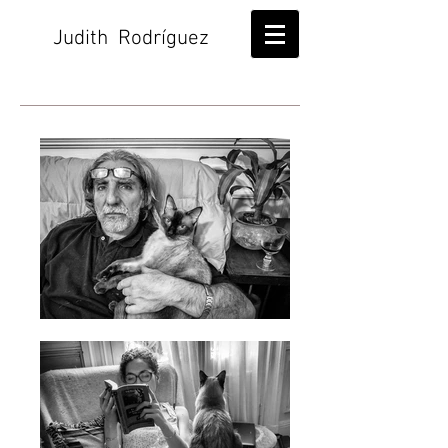
Judith Rodríguez