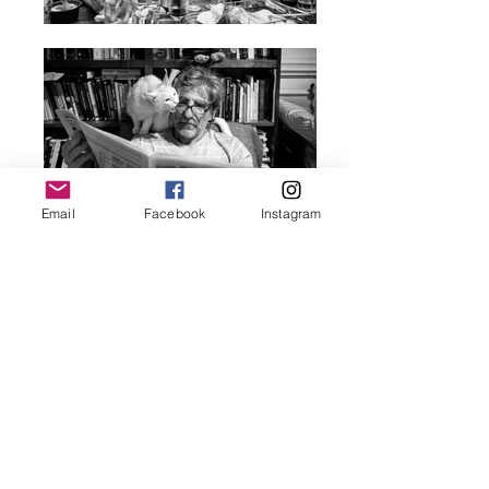
Email
Facebook
Instagram