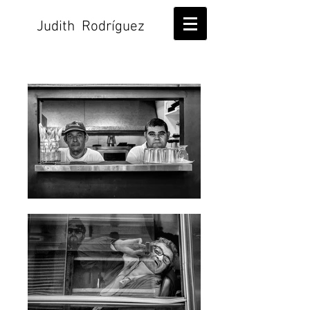
Judith Rodríguez