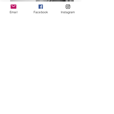
Email
Facebook
Instagram